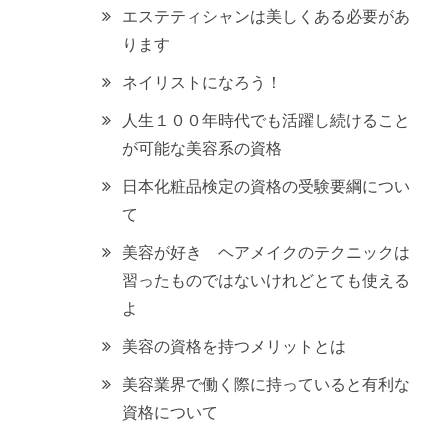
エステティシャンは美しくある必要があ
ります
ネイリストになろう！
人生１００年時代でも活躍し続けること
が可能な美容系の資格
日本化粧品検定の資格の受験要綱につい
て
美容が好き ヘアメイクのテクニックは
習ったものではないけれどとても使える
よ
美容の資格を持つメリットとは
美容業界で働く際に持っていると有利な
資格について