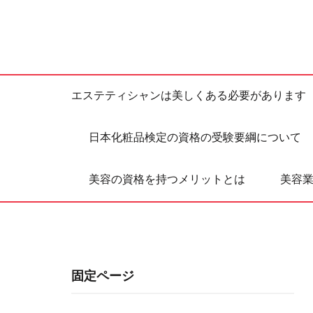
エステティシャンは美しくある必要があります
日本化粧品検定の資格の受験要綱について
美容の資格を持つメリットとは
美容
固定ページ