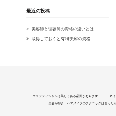
最近の投稿
美容師と理容師の資格の違いとは
取得しておくと有利!美容の資格
エステティシャンは美しくある必要があります
ネイ
美容が好き ヘアメイクのテクニックは習った