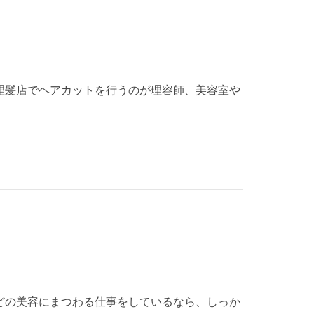
理髪店でヘアカットを行うのが理容師、美容室や
どの美容にまつわる仕事をしているなら、しっか