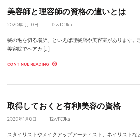
美容師と理容師の資格の違いとは
2020年1月10日
12wTCJka
髪の毛を切る場所、といえば理髪店や美容室があります。
美容院でヘアカ […]
CONTINUE READING
取得しておくと有利!美容の資格
2020年1月8日
12wTCJka
スタイリストやメイクアップアーティスト、ネイリストな