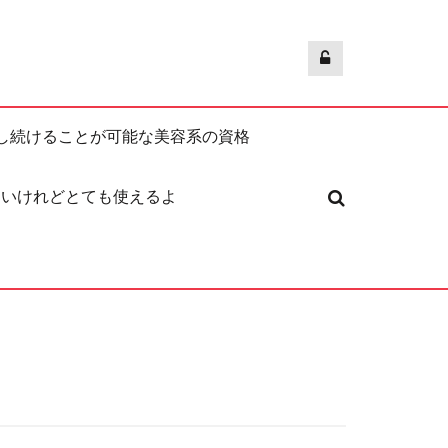
し続けることが可能な美容系の資格
ないけれどとても使えるよ