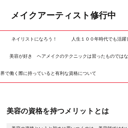
メイクアーティスト修行中
ネイリストになろう！
人生１００年時代でも活躍
美容が好き ヘアメイクのテクニックは習ったものでは
業界で働く際に持っていると有利な資格について
美容の資格を持つメリットとは