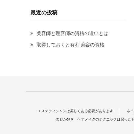
最近の投稿
美容師と理容師の資格の違いとは
取得しておくと有利!美容の資格
エステティシャンは美しくある必要があります
ネイ
美容が好き ヘアメイクのテクニックは習った