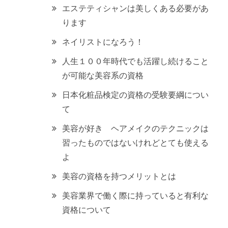
エステティシャンは美しくある必要があ
ります
ネイリストになろう！
人生１００年時代でも活躍し続けること
が可能な美容系の資格
日本化粧品検定の資格の受験要綱につい
て
美容が好き ヘアメイクのテクニックは
習ったものではないけれどとても使える
よ
美容の資格を持つメリットとは
美容業界で働く際に持っていると有利な
資格について