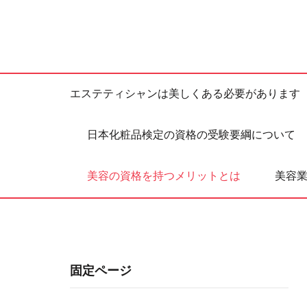
エステティシャンは美しくある必要があります
日本化粧品検定の資格の受験要綱について
美容の資格を持つメリットとは
美容
固定ページ