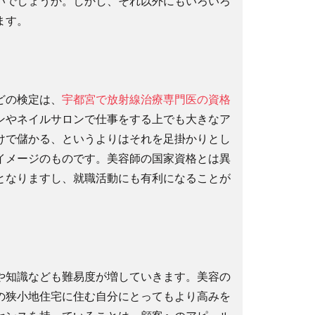
いでしょうか。しかし、それ以外にもいろいろ
ます。
どの検定は、
宇都宮で放射線治療専門医の資格
ンやネイルサロンで仕事をする上でも大きなア
けで儲かる、というよりはそれを足掛かりとし
イメージのものです。美容師の国家資格とは異
となりますし、就職活動にも有利になることが
。
や知識なども難易度が増していきます。美容の
の狭小地住宅に住む自分にとってもより高みを