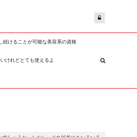
し続けることが可能な美容系の資格
ないけれどとても使えるよ